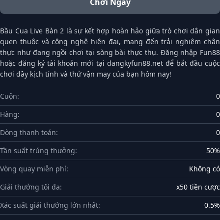
Chơi Ngay
Bầu Cua Live Bàn 2 là sự kết hợp hoàn hảo giữa trò chơi dân gian
quen thuộc và công nghệ hiện đại, mang đến trải nghiệm chân
thực như đang ngồi chơi tại sòng bài thực thụ. Đăng nhập Fun88
hoặc đăng ký tài khoản mới tại dangkyfun88.net để bắt đầu cuộc
chơi đầy kịch tính và thử vận may của bạn hôm nay!
Cuộn:
0
Hàng:
0
Dòng thanh toán:
0
Tần suất trúng thưởng:
50%
Vòng quay miễn phí:
Không có
Giải thưởng tối đa:
x50 tiền cược
Xác suất giải thưởng lớn nhất:
0.5%