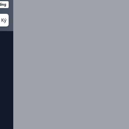
uống
 Ký