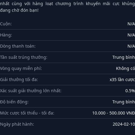
nhất cùng với hàng loạt chương trình khuyến mãi cực khủng
đang chờ đón bạn!
Cuộn:
N/A
Hàng:
N/A
Dòng thanh toán:
N/A
Tần suất trúng thưởng:
Trung bình
Vòng quay miễn phí:
Không có
Giải thưởng tối đa:
x35 lần cược
Xác suất giải thưởng lớn nhất:
0.5%
Độ biến động:
Trung bình
Mức cược tối thiểu - tối đa:
10.000 - 500.000 VNĐ
Ngày phát hành:
2024-02-10