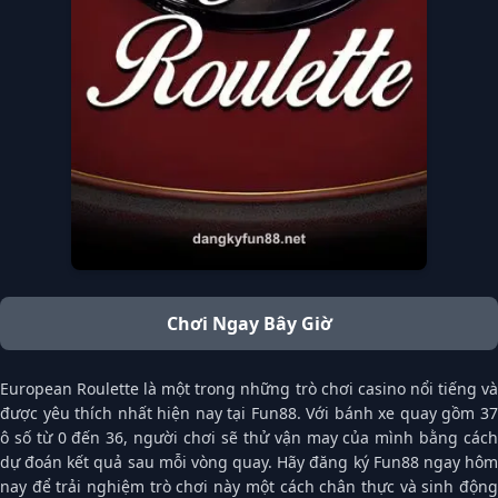
Chơi Ngay Bây Giờ
European Roulette là một trong những trò chơi casino nổi tiếng và
được yêu thích nhất hiện nay tại Fun88. Với bánh xe quay gồm 37
ô số từ 0 đến 36, người chơi sẽ thử vận may của mình bằng cách
dự đoán kết quả sau mỗi vòng quay. Hãy đăng ký Fun88 ngay hôm
nay để trải nghiệm trò chơi này một cách chân thực và sinh động