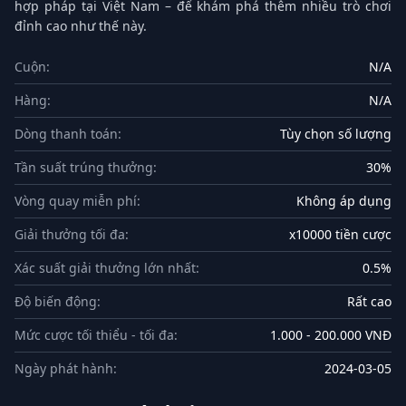
hợp pháp tại Việt Nam – để khám phá thêm nhiều trò chơi
đỉnh cao như thế này.
Cuộn:
N/A
Hàng:
N/A
Dòng thanh toán:
Tùy chọn số lượng
Tần suất trúng thưởng:
30%
Vòng quay miễn phí:
Không áp dụng
Giải thưởng tối đa:
x10000 tiền cược
Xác suất giải thưởng lớn nhất:
0.5%
Độ biến động:
Rất cao
Mức cược tối thiểu - tối đa:
1.000 - 200.000 VNĐ
Ngày phát hành:
2024-03-05