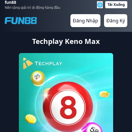
fun88
🌐
Tải Xuống
Nền tảng giải trí di động hàng đầu
Đăng Nhập
Đăng Ký
Techplay Keno Max