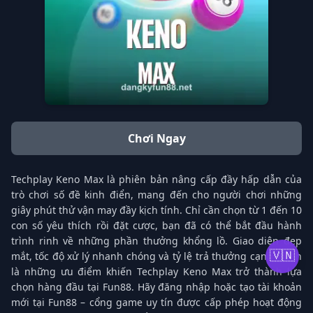
Chơi Ngay
Techplay Keno Max là phiên bản nâng cấp đầy hấp dẫn của
trò chơi số đề kinh điển, mang đến cho người chơi những
giây phút thử vận may đầy kịch tính. Chỉ cần chọn từ 1 đến 10
con số yêu thích rồi đặt cược, bạn đã có thể bắt đầu hành
trình rinh về những phần thưởng khổng lồ. Giao diện đẹp
🇻🇳
mắt, tốc độ xử lý nhanh chóng và tỷ lệ trả thưởng cạnh tranh
là những ưu điểm khiến Techplay Keno Max trở thành lựa
chọn hàng đầu tại Fun88. Hãy đăng nhập hoặc tạo tài khoản
mới tại Fun88 – cổng game uy tín được cấp phép hoạt động