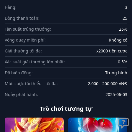
Hàng:
3
Dòng thanh toán:
25
Tần suất trúng thưởng:
25%
Vòng quay miễn phí:
Không có
Giải thưởng tối đa:
x2000 tiền cược
Xác suất giải thưởng lớn nhất:
0.5%
Độ biến động:
Trung bình
Mức cược tối thiểu - tối đa:
2.000 - 200.000 VNĐ
Ngày phát hành:
2025-06-03
Trò chơi tương tự