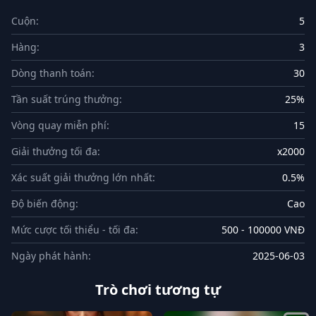
Cuộn:
5
Hàng:
3
Dòng thanh toán:
30
Tần suất trúng thưởng:
25%
Vòng quay miễn phí:
15
Giải thưởng tối đa:
x2000
Xác suất giải thưởng lớn nhất:
0.5%
Độ biến động:
Cao
Mức cược tối thiểu - tối đa:
500 - 100000 VNĐ
Ngày phát hành:
2025-06-03
Trò chơi tương tự