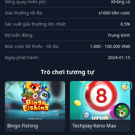
Vòng quay miễn phí:
Không có
Giải thưởng tối đa:
x1000 tiền cược
Xác suất giải thưởng lớn nhất:
0.5%
Độ biến động:
Trung bình
Mức cược tối thiểu - tối đa:
1.000 - 100.000 VNĐ
Ngày phát hành:
2024-01-15
Trò chơi tương tự
Bingo Fishing
Techplay Keno Max