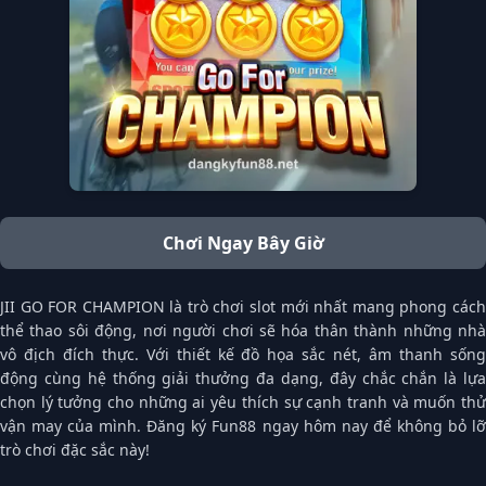
Chơi Ngay Bây Giờ
JII GO FOR CHAMPION là trò chơi slot mới nhất mang phong cách
thể thao sôi động, nơi người chơi sẽ hóa thân thành những nhà
vô địch đích thực. Với thiết kế đồ họa sắc nét, âm thanh sống
động cùng hệ thống giải thưởng đa dạng, đây chắc chắn là lựa
chọn lý tưởng cho những ai yêu thích sự cạnh tranh và muốn thử
vận may của mình. Đăng ký Fun88 ngay hôm nay để không bỏ lỡ
trò chơi đặc sắc này!