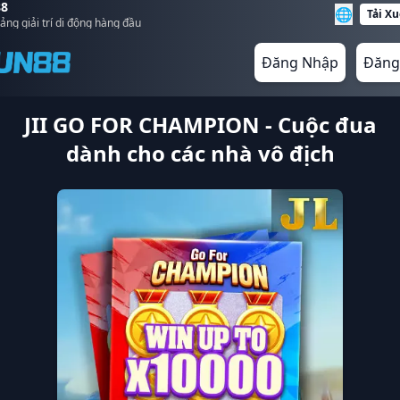
88
🌐
Tải X
ảng giải trí di động hàng đầu
Đăng Nhập
Đăng
JII GO FOR CHAMPION - Cuộc đua
dành cho các nhà vô địch