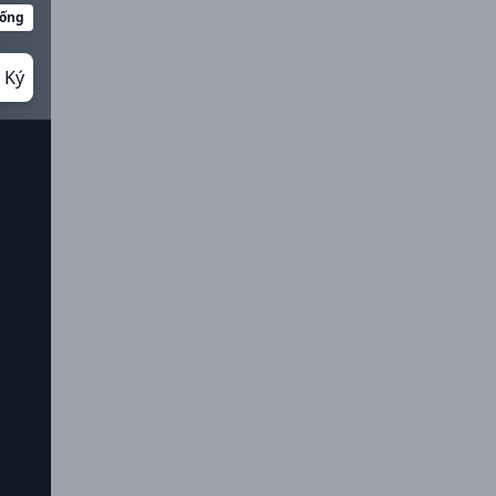
uống
 Ký