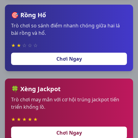
🎯 Rồng Hổ
Trò chơi so sánh điểm nhanh chóng giữa hai lá
bài rồng và hổ.
★
★
☆
☆
☆
Chơi Ngay
🍀 Xèng Jackpot
Trò chơi may mắn với cơ hội trúng jackpot tiến
triển khổng lồ.
★
★
★
★
★
Chơi Ngay