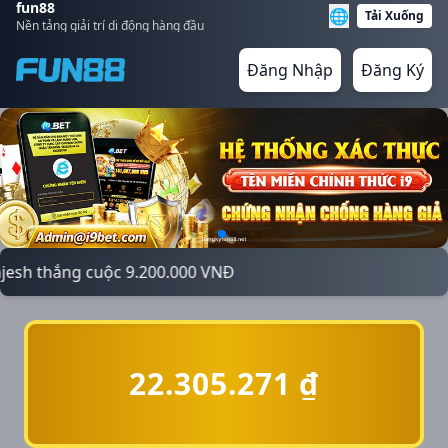
fun88
🌐
Tải Xuống
Nền tảng giải trí di động hàng đầu
Đăng Nhập
Đăng Ký
22.364.778 ₫