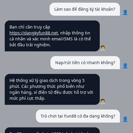
Làm sao để đăng ký tài khoản?
👤
Bạn chỉ cần truy cập
https://dangkyfun88.net
, nhập thông tin
cá nhân và xác minh email/SMS là có thể
bắt đầu trải nghiệm.
🧑‍💼
Nạp/rút tiền có nhanh không?
👤
Hệ thống xử lý giao dịch trong vòng 5
phút. Các phương thức phổ biến như
ngân hàng, ví điện tử đều được hỗ trợ với
mức phí cực thấp.
🧑‍💼
Trò chơi tại Fun88 có đa dạng không?
👤