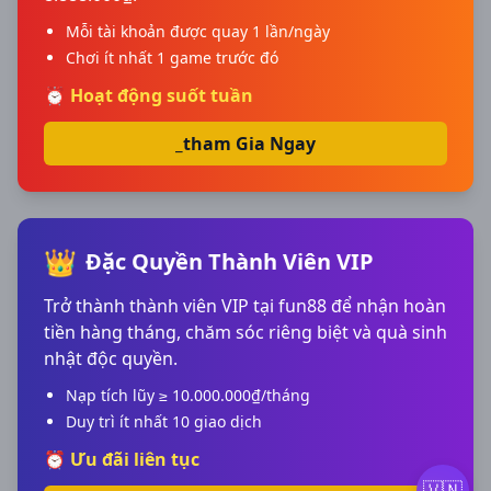
Mỗi tài khoản được quay 1 lần/ngày
Chơi ít nhất 1 game trước đó
⏰ Hoạt động suốt tuần
_tham Gia Ngay
👑
Đặc Quyền Thành Viên VIP
Trở thành thành viên VIP tại fun88 để nhận hoàn
tiền hàng tháng, chăm sóc riêng biệt và quà sinh
nhật độc quyền.
Nạp tích lũy ≥ 10.000.000₫/tháng
Duy trì ít nhất 10 giao dịch
⏰ Ưu đãi liên tục
🇻🇳