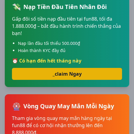
💸
Nạp Tiền Đầu Tiên Nhân Đôi
Gấp đôi số tiền nạp đầu tiên tại fun88, tối đa
1.888.000₫ – bắt đầu hành trình chiến thắng của
bạn!
Nạp lần đầu tối thiểu 500.000₫
Hoàn thành KYC đầy đủ
⏰ Có hạn đến hết tháng này
_claim Ngay
🎡
Vòng Quay May Mắn Mỗi Ngày
Tham gia vòng quay may mắn hàng ngày tại
fun88 để có cơ hội nhận thưởng lên đến
8.888.000₫.