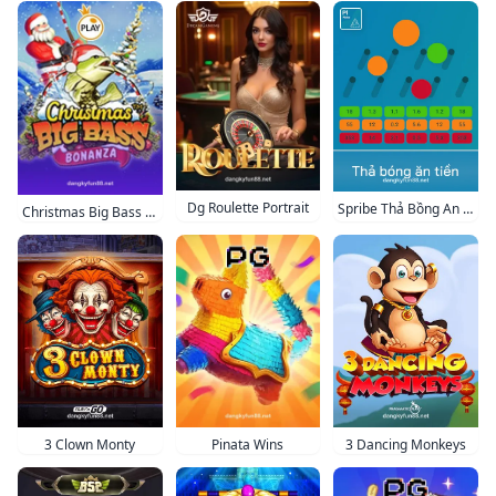
Dg Roulette Portrait
Spribe Thả Bồng An Tiền Portrait
Christmas Big Bass Bonanza
3 Clown Monty
3 Dancing Monkeys
Pinata Wins