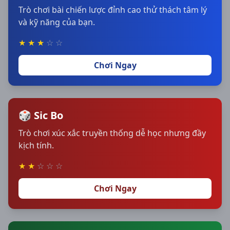
Trò chơi bài chiến lược đỉnh cao thử thách tâm lý
và kỹ năng của bạn.
★
★
★
☆
☆
Chơi Ngay
🎲 Sic Bo
Trò chơi xúc xắc truyền thống dễ học nhưng đầy
kịch tính.
★
★
☆
☆
☆
Chơi Ngay