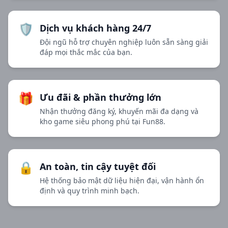
🛡️
Dịch vụ khách hàng 24/7
Đội ngũ hỗ trợ chuyên nghiệp luôn sẵn sàng giải
đáp mọi thắc mắc của bạn.
🎁
Ưu đãi & phần thưởng lớn
Nhận thưởng đăng ký, khuyến mãi đa dạng và
kho game siêu phong phú tại Fun88.
🔒
An toàn, tin cậy tuyệt đối
Hệ thống bảo mật dữ liệu hiện đại, vận hành ổn
định và quy trình minh bạch.