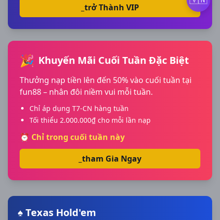
_trở Thành VIP
🎉
Khuyến Mãi Cuối Tuần Đặc Biệt
Thưởng nạp tiền lên đến 50% vào cuối tuần tại
fun88 – nhân đôi niềm vui mỗi tuần.
Chỉ áp dụng T7-CN hàng tuần
Tối thiểu 2.000.000₫ cho mỗi lần nạp
⏰ Chỉ trong cuối tuần này
_tham Gia Ngay
♠ Texas Hold'em