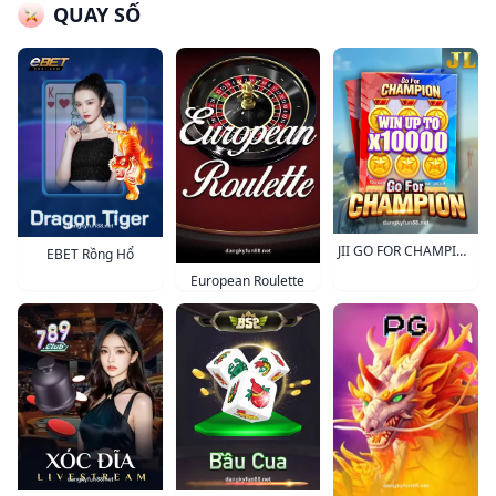
QUAY SỐ
JII GO FOR CHAMPION
EBET Rồng Hổ
European Roulette