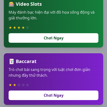
🎰 Video Slots
Máy đánh bạc hiện đại với đồ họa sống động và
giải thưởng lớn.
★
★
★
★
☆
Chơi Ngay
🃏 Baccarat
Trò chơi bài sang trọng với luật chơi đơn giản
nhưng đầy thử thách.
★
★
☆
☆
☆
Chơi Ngay