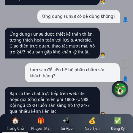
🧑‍💼
Ứng dụng Fun88 có dễ dùng không?
👤
Ứng dụng Fun88 được thiết kế thân thiện,
tương thích hoàn toàn với iOS & Android.
Giao diện trực quan, thao tác mượt mà, hỗ
trợ 24/7 nếu bạn gặp khó khăn kỹ thuật.
🧑‍💼
Làm sao để liên hệ bộ phận chăm sóc
khách hàng?
👤
Bạn có thể chat trực tiếp trên website
hoặc gọi tổng đài miễn phí 1800-FUN88.
Đội ngũ CSKH luôn sẵn sàng hỗ trợ 24/7
qua nhiều kênh liên lạc.
🧑‍💼
🏠
🎁
📲
💰
✅
Trang Chủ
Khuyến Mãi
Tải App
Nạp Tiền
Đăng Ký