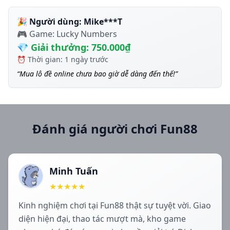
🎉 Người dùng: Mike***T
🎮 Game: Lucky Numbers
💎 Giải thưởng: 750.000₫
⏰ Thời gian: 1 ngày trước
“Mua lô đề online chưa bao giờ dễ dàng đến thế!”
Đánh giá người chơi Fun88
Minh Tuấn
★★★★★
Kinh nghiệm chơi tại Fun88 thật sự tuyệt vời. Giao
diện hiện đại, thao tác mượt mà, kho game