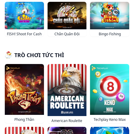
FISH! Shoot For Cash
Chắn Quân Đội
Bingo Fishing
TRÒ CHƠI TỨC THÌ
Phong Thần
Techplay Keno Max
American Roulette