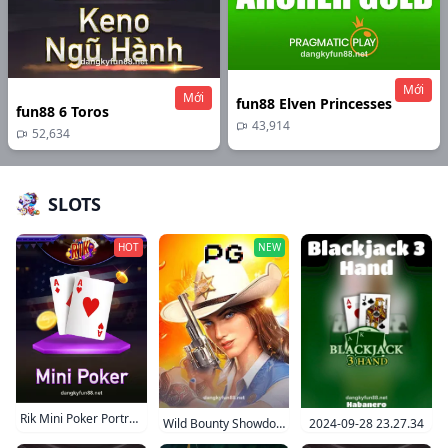
Mới
Mới
fun88 Elven Princesses
fun88 6 Toros
43,914
52,634
SLOTS
HOT
NEW
Rik Mini Poker Portrait
Wild Bounty Showdown
2024-09-28 23.27.34